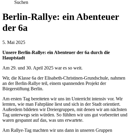
Suchen
Berlin-Rallye: ein Abenteuer
der 6a
5. Mai 2025
Unsere Berlin-Rallye: ein Abenteuer der 6a durch die
Hauptstadt
Am 29. und 30. April 2025 war es so weit.
Wir, die Klasse 6a der Elisabeth-Christinen-Grundschule, nahmen
an der Berlin-Rallye teil, einem spannenden Projekt der
Bürgerstiftung Berlin.
Am ersten Tag bereiteten wir uns im Unterricht intensiv vor. Wir
lernten, wie man Fahrpläne liest und sich in der Stadt orientiert.
Außerdem bildeten wir Dreiergruppen, mit denen wir am nächsten
Tag unterwegs sein würden. So fühlten wir uns gut vorbereitet und
waren gespannt auf das, was uns erwartete.
Am Rallye-Tag machten wir uns dann in unseren Gruppen