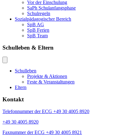
Vor der Einschulung
SaPh Schulanfangsphase
Schulregeln
Sozialpädagogischer Bereich
SpB AG
SpB Ferien
SpB Team
Schulleben & Eltern
Schulleben
Projekte & Aktionen
Feste & Veranstaltungen
Eltern
Kontakt
Telefonnummer der ECG +49 30 4005 8920
+49 30 4005 8920
Faxnummer der ECG +49 30 4005 8921