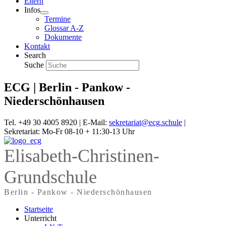
Eltern
Infos
Termine
Glossar A-Z
Dokumente
Kontakt
Search
Suche
ECG | Berlin - Pankow -
Niederschönhausen
Tel. +49 30 4005 8920 | E-Mail:
sekretariat@ecg.schule
|
Sekretariat: Mo-Fr 08-10 + 11:30-13 Uhr
Elisabeth-Christinen-
Grundschule
Berlin - Pankow - Niederschönhausen
Startseite
Unterricht