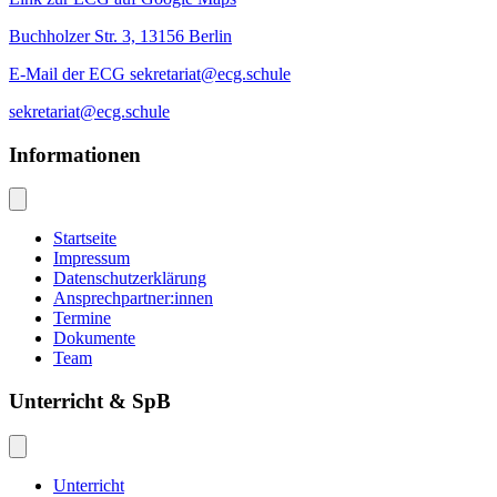
Buchholzer Str. 3, 13156 Berlin
E-Mail der ECG sekretariat@ecg.schule
sekretariat@ecg.schule
Informationen
Startseite
Impressum
Datenschutzerklärung
Ansprechpartner:innen
Termine
Dokumente
Team
Unterricht & SpB
Unterricht