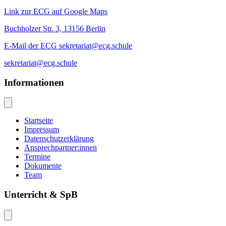
Link zur ECG auf Google Maps
Buchholzer Str. 3, 13156 Berlin
E-Mail der ECG sekretariat@ecg.schule
sekretariat@ecg.schule
Informationen
Startseite
Impressum
Datenschutzerklärung
Ansprechpartner:innen
Termine
Dokumente
Team
Unterricht & SpB