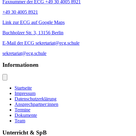
Faxnummer der ECG +49 30 4005 8921
+49 30 4005 8921
Link zur ECG auf Google Maps
Buchholzer Str. 3, 13156 Berlin
E-Mail der ECG sekretariat@ecg.schule
sekretariat@ecg.schule
Informationen
Startseite
Impressum
Datenschutzerklärung
Ansprechpartner:innen
Termine
Dokumente
Team
Unterricht & SpB