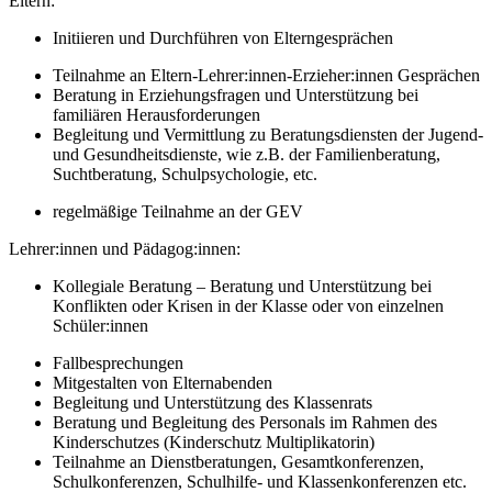
Eltern:
Initiieren und Durchführen von Elterngesprächen
Teilnahme an Eltern-Lehrer:innen-Erzieher:innen Gesprächen
Beratung in Erziehungsfragen und Unterstützung bei
familiären Herausforderungen
Begleitung und Vermittlung zu Beratungsdiensten der Jugend-
und Gesundheitsdienste, wie z.B. der Familienberatung,
Suchtberatung, Schulpsychologie, etc.
regelmäßige Teilnahme an der GEV
Lehrer:innen und Pädagog:innen:
Kollegiale Beratung – Beratung und Unterstützung bei
Konflikten oder Krisen in der Klasse oder von einzelnen
Schüler:innen
Fallbesprechungen
Mitgestalten von Elternabenden
Begleitung und Unterstützung des Klassenrats
Beratung und Begleitung des Personals im Rahmen des
Kinderschutzes (Kinderschutz Multiplikatorin)
Teilnahme an Dienstberatungen, Gesamtkonferenzen,
Schulkonferenzen, Schulhilfe- und Klassenkonferenzen etc.