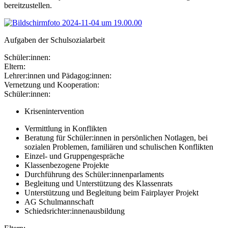
bereitzustellen.
Aufgaben der Schulsozialarbeit
Schüler:innen:
Eltern:
Lehrer:innen und Pädagog:innen:
Vernetzung und Kooperation:
Schüler:innen:
Krisenintervention
Vermittlung in Konflikten
Beratung für Schüler:innen in persönlichen Notlagen, bei
sozialen Problemen, familiären und schulischen Konflikten
Einzel- und Gruppengespräche
Klassenbezogene Projekte
Durchführung des Schüler:innenparlaments
Begleitung und Unterstützung des Klassenrats
Unterstützung und Begleitung beim Fairplayer Projekt
AG Schulmannschaft
Schiedsrichter:innenausbildung