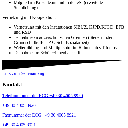
Mitglied im Krisenteam und in der eSl (erweiterte
Schulleitung)
Vernetzung und Kooperation:
Vernetzung mit den Institutionen SIBUZ, KJPD/KJGD, EFB
und RSD
Teilnahme an außerschulischen Gremien (Steuerrunden,
Grundschultreffen, AG Schulsozialarbeit)
Weiterbildung und Multiplikator im Rahmen des Tridems
Teilnahme am Schüler:innenhaushalt
Link zum Seitenanfang
Kontakt
Telefonnummer der ECG +49 30 4005 8920
+49 30 4005 8920
Faxnummer der ECG +49 30 4005 8921
+49 30 4005 8921