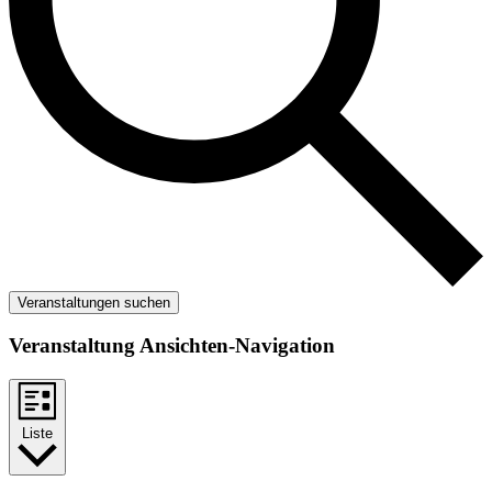
Veranstaltungen suchen
Veranstaltung Ansichten-Navigation
Liste