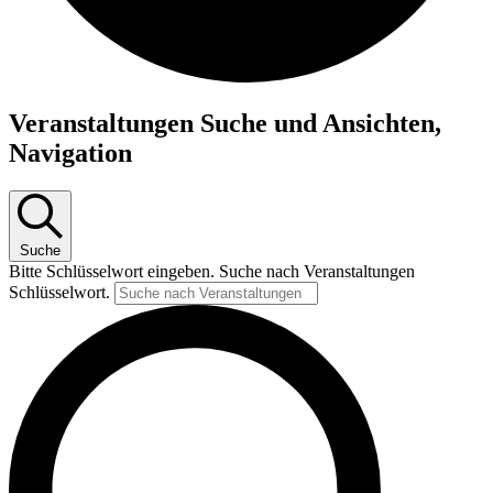
Veranstaltungen
Veranstaltungen Suche und Ansichten,
Navigation
Suche
Bitte Schlüsselwort eingeben. Suche nach Veranstaltungen
Schlüsselwort.