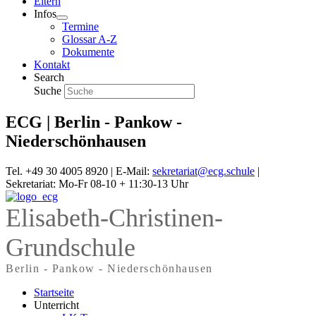
Eltern
Infos
Termine
Glossar A-Z
Dokumente
Kontakt
Search
Suche
ECG | Berlin - Pankow -
Niederschönhausen
Tel. +49 30 4005 8920 | E-Mail:
sekretariat@ecg.schule
|
Sekretariat: Mo-Fr 08-10 + 11:30-13 Uhr
Elisabeth-Christinen-
Grundschule
Berlin - Pankow - Niederschönhausen
Startseite
Unterricht