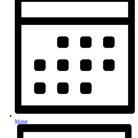
Monat