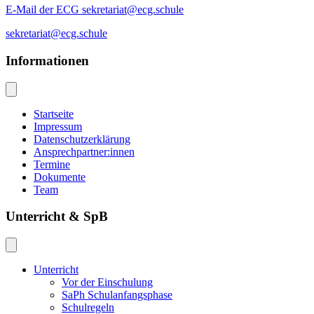
E-Mail der ECG sekretariat@ecg.schule
sekretariat@ecg.schule
Informationen
Startseite
Impressum
Datenschutzerklärung
Ansprechpartner:innen
Termine
Dokumente
Team
Unterricht & SpB
Unterricht
Vor der Einschulung
SaPh Schulanfangsphase
Schulregeln