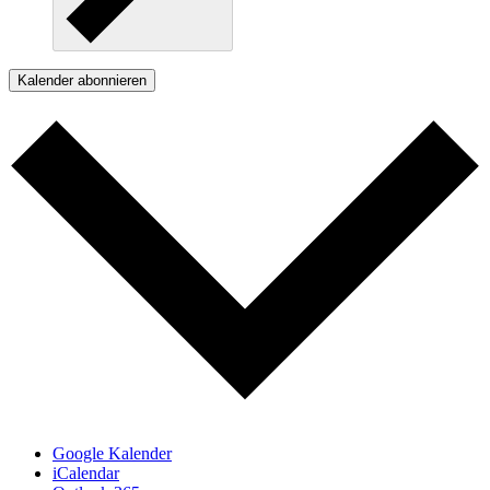
Kalender abonnieren
Google Kalender
iCalendar