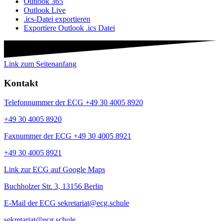
Outlook 365
Outlook Live
.ics-Datei exportieren
Exportiere Outlook .ics Datei
Link zum Seitenanfang
Kontakt
Telefonnummer der ECG +49 30 4005 8920
+49 30 4005 8920
Faxnummer der ECG +49 30 4005 8921
+49 30 4005 8921
Link zur ECG auf Google Maps
Buchholzer Str. 3, 13156 Berlin
E-Mail der ECG sekretariat@ecg.schule
sekretariat@ecg.schule