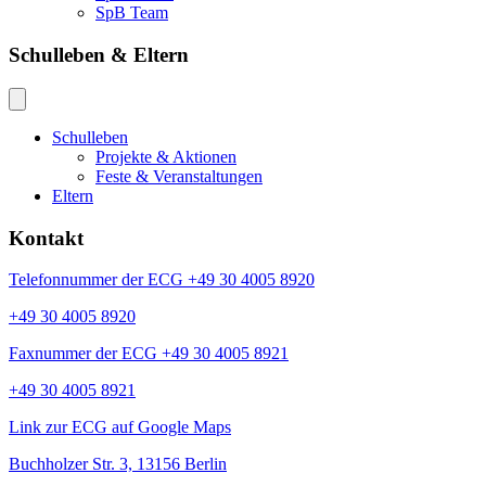
SpB Team
Schulleben & Eltern
Schulleben
Projekte & Aktionen
Feste & Veranstaltungen
Eltern
Kontakt
Telefonnummer der ECG +49 30 4005 8920
+49 30 4005 8920
Faxnummer der ECG +49 30 4005 8921
+49 30 4005 8921
Link zur ECG auf Google Maps
Buchholzer Str. 3, 13156 Berlin