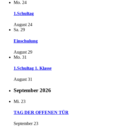
Mo.
24
1.Schultag
August 24
Sa.
29
Einschulung
August 29
Mo.
31
1.Schultag 1. Klasse
August 31
September 2026
Mi.
23
TAG DER OFFENEN TÜR
September 23