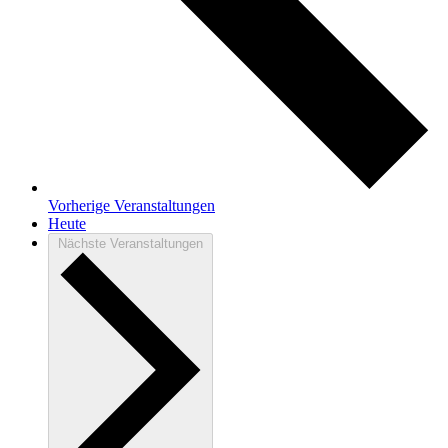
Vorherige
Veranstaltungen
Heute
Nächste
Veranstaltungen