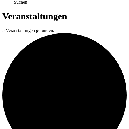
Suchen
Veranstaltungen
5 Veranstaltungen gefunden.