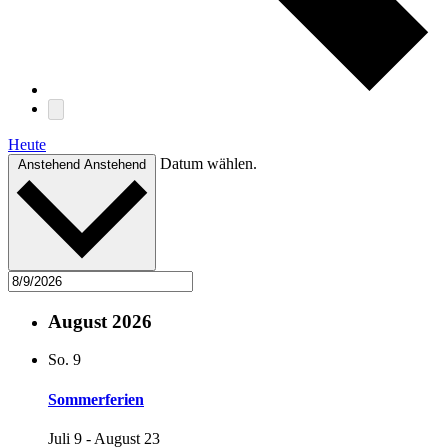
Heute
Datum wählen.
Anstehend
Anstehend
August 2026
So.
9
Sommerferien
Juli 9
-
August 23