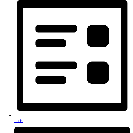
Liste