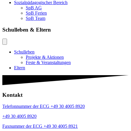
Sozialpädagogischer Bereich
SpB AG
SpB Ferien
SpB Team
Schulleben & Eltern
Schulleben
Projekte & Aktionen
Feste & Veranstaltungen
Eltern
Kontakt
Telefonnummer der ECG +49 30 4005 8920
+49 30 4005 8920
Faxnummer der ECG +49 30 4005 8921