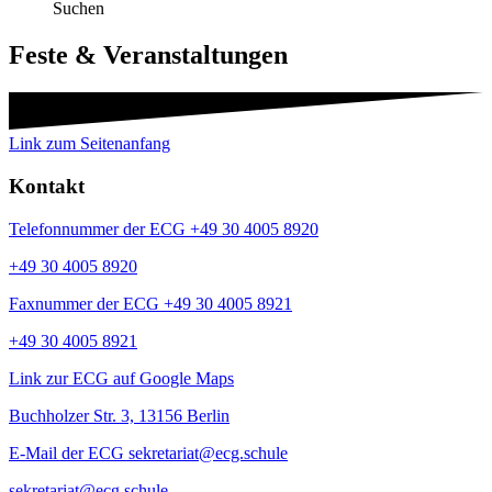
Suchen
Feste & Veranstaltungen
Link zum Seitenanfang
Kontakt
Telefonnummer der ECG +49 30 4005 8920
+49 30 4005 8920
Faxnummer der ECG +49 30 4005 8921
+49 30 4005 8921
Link zur ECG auf Google Maps
Buchholzer Str. 3, 13156 Berlin
E-Mail der ECG sekretariat@ecg.schule
sekretariat@ecg.schule