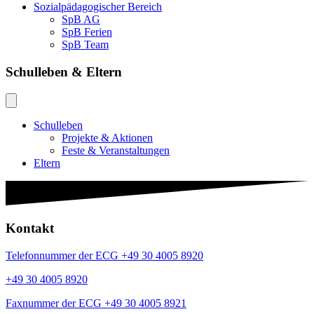
Sozialpädagogischer Bereich
SpB AG
SpB Ferien
SpB Team
Schulleben & Eltern
Schulleben
Projekte & Aktionen
Feste & Veranstaltungen
Eltern
Kontakt
Telefonnummer der ECG +49 30 4005 8920
+49 30 4005 8920
Faxnummer der ECG +49 30 4005 8921