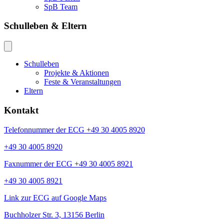
SpB Team
Schulleben & Eltern
Schulleben
Projekte & Aktionen
Feste & Veranstaltungen
Eltern
Kontakt
Telefonnummer der ECG +49 30 4005 8920
+49 30 4005 8920
Faxnummer der ECG +49 30 4005 8921
+49 30 4005 8921
Link zur ECG auf Google Maps
Buchholzer Str. 3, 13156 Berlin