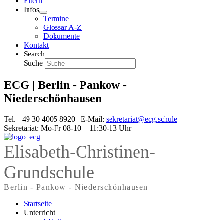
Eltern
Infos
Termine
Glossar A-Z
Dokumente
Kontakt
Search
Suche
ECG | Berlin - Pankow -
Niederschönhausen
Tel. +49 30 4005 8920 | E-Mail:
sekretariat@ecg.schule
|
Sekretariat: Mo-Fr 08-10 + 11:30-13 Uhr
Elisabeth-Christinen-
Grundschule
Berlin - Pankow - Niederschönhausen
Startseite
Unterricht