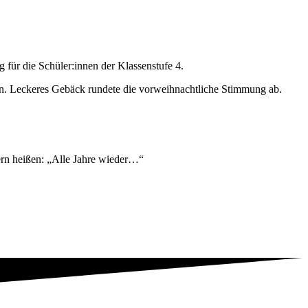
für die Schüler:innen der Klassenstufe 4.
ion. Leckeres Gebäck rundete die vorweihnachtliche Stimmung ab.
ern heißen: „Alle Jahre wieder…“