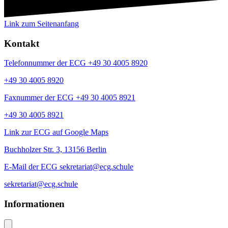
Link zum Seitenanfang
Kontakt
Telefonnummer der ECG +49 30 4005 8920
+49 30 4005 8920
Faxnummer der ECG +49 30 4005 8921
+49 30 4005 8921
Link zur ECG auf Google Maps
Buchholzer Str. 3, 13156 Berlin
E-Mail der ECG sekretariat@ecg.schule
sekretariat@ecg.schule
Informationen