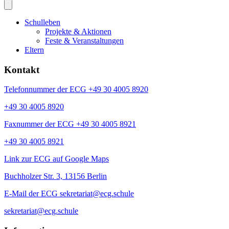
Schulleben
Projekte & Aktionen
Feste & Veranstaltungen
Eltern
Kontakt
Telefonnummer der ECG +49 30 4005 8920
+49 30 4005 8920
Faxnummer der ECG +49 30 4005 8921
+49 30 4005 8921
Link zur ECG auf Google Maps
Buchholzer Str. 3, 13156 Berlin
E-Mail der ECG sekretariat@ecg.schule
sekretariat@ecg.schule