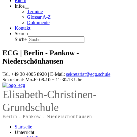
Eltern
Infos
Termine
Glossar A-Z
Dokumente
Kontakt
Search
Suche
ECG | Berlin - Pankow -
Niederschönhausen
Tel. +49 30 4005 8920 | E-Mail:
sekretariat@ecg.schule
|
Sekretariat: Mo-Fr 08-10 + 11:30-13 Uhr
Elisabeth-Christinen-
Grundschule
Berlin - Pankow - Niederschönhausen
Startseite
Unterricht