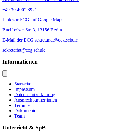
+49 30 4005 8921
Link zur ECG auf Google Maps
Buchholzer Str. 3, 13156 Berlin
E-Mail der ECG sekretariat@ecg.schule
sekretariat@ecg.schule
Informationen
Startseite
Impressum
Datenschutzerklärung
Ansprechpartner:innen
Termine
Dokumente
Team
Unterricht & SpB