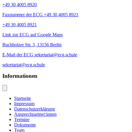
+49 30 4005 8920
Faxnummer der ECG +49 30 4005 8921
+49 30 4005 8921
Link zur ECG auf Google Maps
Buchholzer Str. 3, 13156 Berlin
E-Mail der ECG sekretariat@ecg.schule
sekretariat@ecg.schule
Informationen
Startseite
Impressum
Datenschutzerklärung
Ansprechpartner:innen
Termine
Dokumente
Team