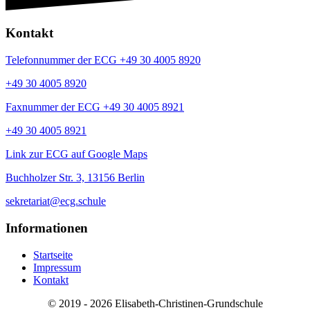
Kontakt
Telefonnummer der ECG +49 30 4005 8920
+49 30 4005 8920
Faxnummer der ECG +49 30 4005 8921
+49 30 4005 8921
Link zur ECG auf Google Maps
Buchholzer Str. 3, 13156 Berlin
sekretariat@ecg.schule
Informationen
Startseite
Impressum
Kontakt
© 2019 - 2026 Elisabeth-Christinen-Grundschule