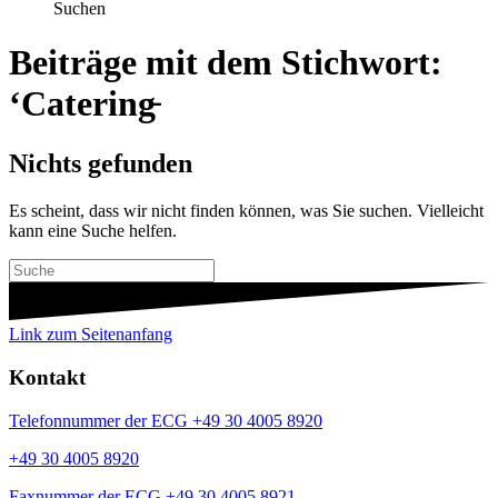
Suchen
Beiträge mit dem Stichwort:
‘Catering̵
Nichts gefunden
Es scheint, dass wir nicht finden können, was Sie suchen. Vielleicht
kann eine Suche helfen.
Link zum Seitenanfang
Kontakt
Telefonnummer der ECG +49 30 4005 8920
+49 30 4005 8920
Faxnummer der ECG +49 30 4005 8921