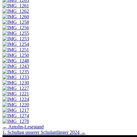
Navigation
← Antolin-Lesestand
1. Schultag unserer Schulanfänger 2024 →
Beiträge