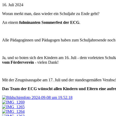
16. Juli 2024
Woran merkt man, dass wieder ein Schuljahr zu Ende geht?
An einem
fulminanten Sommerfest der ECG
.
Alle Pädagoginnen und Pädagogen haben zum Schuljahresende noch e
Ja, und so boten sich den Kindern am 16. Juli - dem vorletzten Schult
vom Förderverein
- vielen Dank!
Mit der Zeugnisausgabe am 17. Juli und der standesgemäßen Verabsch
Das Team der ECG wünscht allen Kindern und Eltern eine aufre