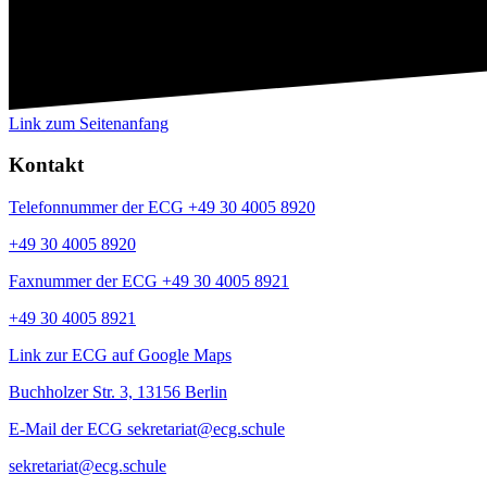
Link zum Seitenanfang
Kontakt
Telefonnummer der ECG +49 30 4005 8920
+49 30 4005 8920
Faxnummer der ECG +49 30 4005 8921
+49 30 4005 8921
Link zur ECG auf Google Maps
Buchholzer Str. 3, 13156 Berlin
E-Mail der ECG sekretariat@ecg.schule
sekretariat@ecg.schule