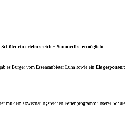
Schüler ein erlebnisreiches Sommerfest ermöglicht
.
 gab es Burger vom Essensanbieter Luna sowie ein
Eis gesponsert
oder mit dem abwechslungsreichen Ferienprogramm unserer Schule.