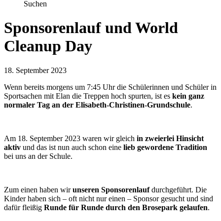
Suchen
Sponsorenlauf und World
Cleanup Day
18. September 2023
Wenn bereits morgens um 7:45 Uhr die Schülerinnen und Schüler in
Sportsachen mit Elan die Treppen hoch spurten, ist es
kein ganz
normaler Tag an der Elisabeth-Christinen-Grundschule
.
Am 18. September 2023 waren wir gleich
in zweierlei Hinsicht
aktiv
und das ist nun auch schon eine
lieb gewordene Tradition
bei uns an der Schule.
Zum einen haben wir
unseren Sponsorenlauf
durchgeführt. Die
Kinder haben sich – oft nicht nur einen – Sponsor gesucht und sind
dafür fleißig
Runde für Runde durch den Brosepark gelaufen
.