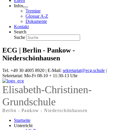
Eltern
Infos
Termine
Glossar A-Z
Dokumente
Kontakt
Search
Suche
ECG | Berlin - Pankow -
Niederschönhausen
Tel. +49 30 4005 8920 | E-Mail:
sekretariat@ecg.schule
|
Sekretariat: Mo-Fr 08-10 + 11:30-13 Uhr
Elisabeth-Christinen-
Grundschule
Berlin - Pankow - Niederschönhausen
Startseite
Unterricht