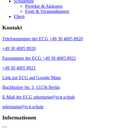
Schulleben
Projekte & Aktionen
Feste & Veranstaltungen
Eltern
Kontakt
Telefonnummer der ECG +49 30 4005 8920
+49 30 4005 8920
Faxnummer der ECG +49 30 4005 8921
+49 30 4005 8921
Link zur ECG auf Google Maps
Buchholzer Str. 3, 13156 Berlin
E-Mail der ECG sekretariat@ecg.schule
sekretariat@ecg.schule
Informationen