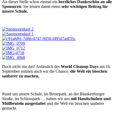
An dieser Stelle schon einmal ein
herzliches Dankeschön an alle
Sponsoren
. Sie leisten damit einen
sehr wichtigen Beitrag für
unsere Schule.
Doch nicht nur das! Anlässlich des
World Cleanup Days
am 16.
September nutzten auch wir die Chance,
die Welt ein bisschen
sauberer zu machen.
Rund um unsere Schule, im Brosepark, an der Blankenburger
Straße, im Schlosspark … haben wir uns
mit Handschuhen und
Müllbeuteln ausgestattet
und die Welt ein bisschen sauberer
gemacht.