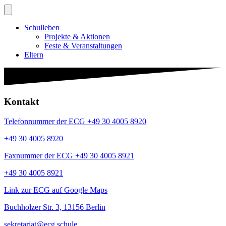
Schulleben
Projekte & Aktionen
Feste & Veranstaltungen
Eltern
Kontakt
Telefonnummer der ECG +49 30 4005 8920
+49 30 4005 8920
Faxnummer der ECG +49 30 4005 8921
+49 30 4005 8921
Link zur ECG auf Google Maps
Buchholzer Str. 3, 13156 Berlin
sekretariat@ecg.schule