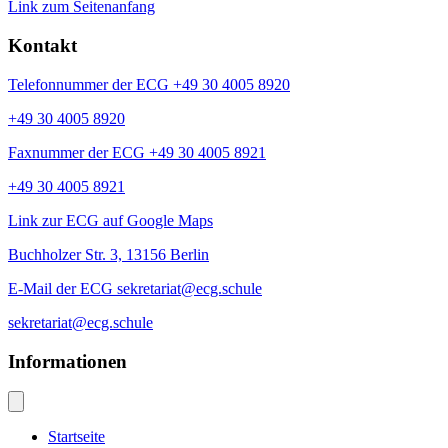
Link zum Seitenanfang
Kontakt
Telefonnummer der ECG +49 30 4005 8920
+49 30 4005 8920
Faxnummer der ECG +49 30 4005 8921
+49 30 4005 8921
Link zur ECG auf Google Maps
Buchholzer Str. 3, 13156 Berlin
E-Mail der ECG sekretariat@ecg.schule
sekretariat@ecg.schule
Informationen
Startseite