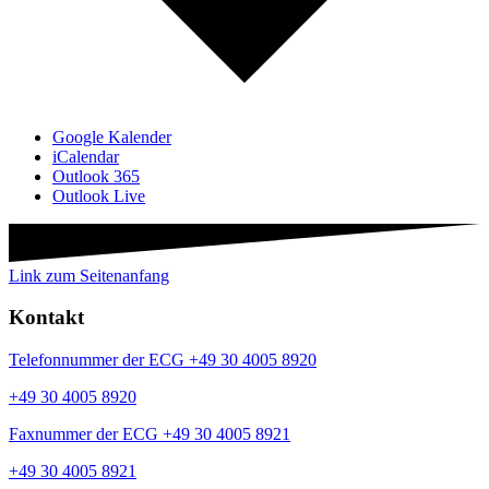
Google Kalender
iCalendar
Outlook 365
Outlook Live
Link zum Seitenanfang
Kontakt
Telefonnummer der ECG +49 30 4005 8920
+49 30 4005 8920
Faxnummer der ECG +49 30 4005 8921
+49 30 4005 8921