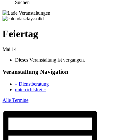
Suchen
Feiertag
Mai 14
Dieses Veranstaltung ist vergangen.
Veranstaltung Navigation
«
Dienstberatung
unterrichtsfrei
»
Alle Termine