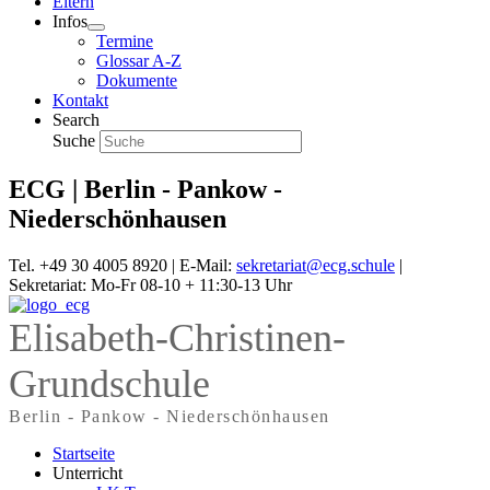
Eltern
Infos
Termine
Glossar A-Z
Dokumente
Kontakt
Search
Suche
ECG | Berlin - Pankow -
Niederschönhausen
Tel. +49 30 4005 8920 | E-Mail:
sekretariat@ecg.schule
|
Sekretariat: Mo-Fr 08-10 + 11:30-13 Uhr
Elisabeth-Christinen-
Grundschule
Berlin - Pankow - Niederschönhausen
Startseite
Unterricht