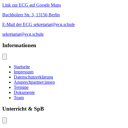
Link zur ECG auf Google Maps
Buchholzer Str. 3, 13156 Berlin
E-Mail der ECG sekretariat@ecg.schule
sekretariat@ecg.schule
Informationen
Startseite
Impressum
Datenschutzerklärung
Ansprechpartner:innen
Termine
Dokumente
Team
Unterricht & SpB