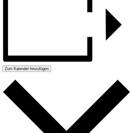
Zum Kalender hinzufügen