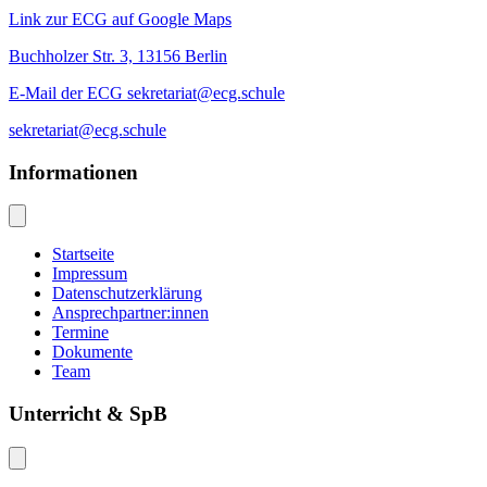
Link zur ECG auf Google Maps
Buchholzer Str. 3, 13156 Berlin
E-Mail der ECG sekretariat@ecg.schule
sekretariat@ecg.schule
Informationen
Startseite
Impressum
Datenschutzerklärung
Ansprechpartner:innen
Termine
Dokumente
Team
Unterricht & SpB