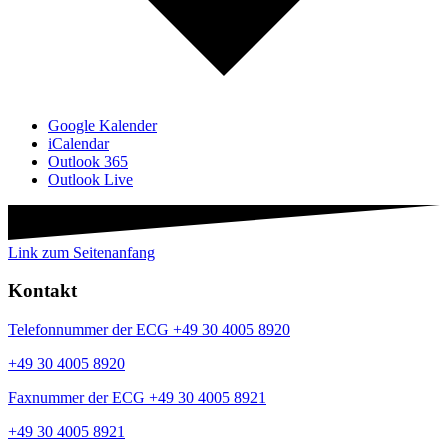
Google Kalender
iCalendar
Outlook 365
Outlook Live
Link zum Seitenanfang
Kontakt
Telefonnummer der ECG +49 30 4005 8920
+49 30 4005 8920
Faxnummer der ECG +49 30 4005 8921
+49 30 4005 8921