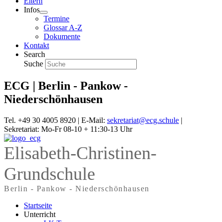
Eltern
Infos
Termine
Glossar A-Z
Dokumente
Kontakt
Search
Suche
ECG | Berlin - Pankow -
Niederschönhausen
Tel. +49 30 4005 8920 | E-Mail:
sekretariat@ecg.schule
|
Sekretariat: Mo-Fr 08-10 + 11:30-13 Uhr
Elisabeth-Christinen-
Grundschule
Berlin - Pankow - Niederschönhausen
Startseite
Unterricht