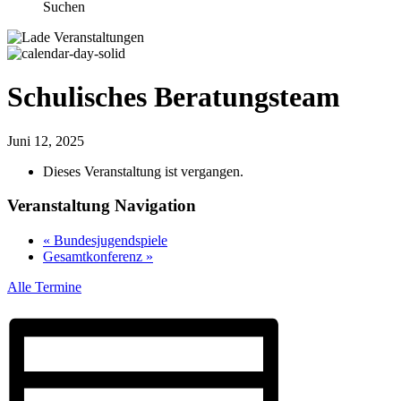
Suchen
Schulisches Beratungsteam
Juni 12, 2025
Dieses Veranstaltung ist vergangen.
Veranstaltung Navigation
«
Bundesjugendspiele
Gesamtkonferenz
»
Alle Termine