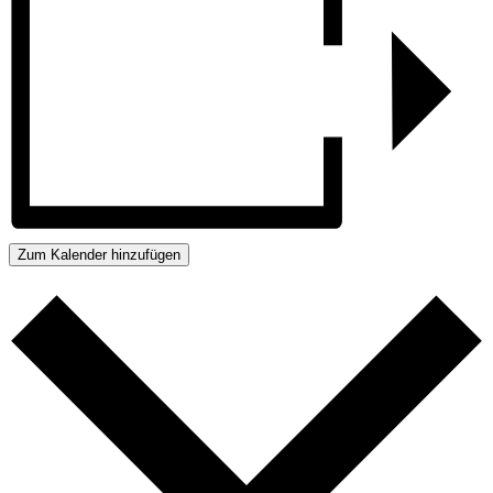
Zum Kalender hinzufügen