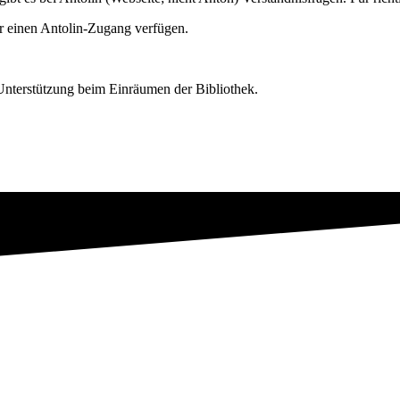
r einen Antolin-Zugang verfügen.
 Unterstützung beim Einräumen der Bibliothek.