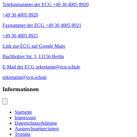
Telefonnummer der ECG +49 30 4005 8920
+49 30 4005 8920
Faxnummer der ECG +49 30 4005 8921
+49 30 4005 8921
Link zur ECG auf Google Maps
Buchholzer Str. 3, 13156 Berlin
E-Mail der ECG sekretariat@ecg.schule
sekretariat@ecg.schule
Informationen
Startseite
Impressum
Datenschutzerklärung
Ansprechpartner:innen
Termine