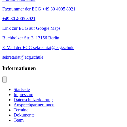
Faxnummer der ECG +49 30 4005 8921
+49 30 4005 8921
Link zur ECG auf Google Maps
Buchholzer Str. 3, 13156 Berlin
E-Mail der ECG sekretariat@ecg.schule
sekretariat@ecg.schule
Informationen
Startseite
Impressum
Datenschutzerklärung
Ansprechpartner:innen
Termine
Dokumente
Team