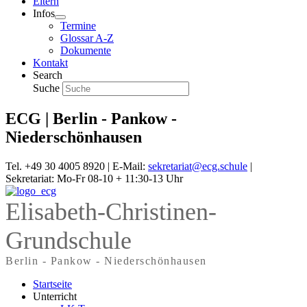
Eltern
Infos
Termine
Glossar A-Z
Dokumente
Kontakt
Search
Suche
ECG | Berlin - Pankow -
Niederschönhausen
Tel. +49 30 4005 8920 | E-Mail:
sekretariat@ecg.schule
|
Sekretariat: Mo-Fr 08-10 + 11:30-13 Uhr
Elisabeth-Christinen-
Grundschule
Berlin - Pankow - Niederschönhausen
Startseite
Unterricht