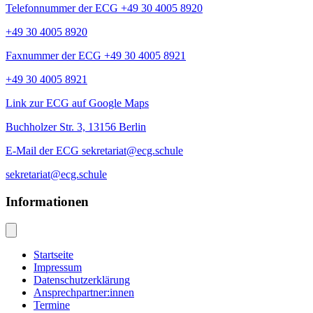
Telefonnummer der ECG +49 30 4005 8920
+49 30 4005 8920
Faxnummer der ECG +49 30 4005 8921
+49 30 4005 8921
Link zur ECG auf Google Maps
Buchholzer Str. 3, 13156 Berlin
E-Mail der ECG sekretariat@ecg.schule
sekretariat@ecg.schule
Informationen
Startseite
Impressum
Datenschutzerklärung
Ansprechpartner:innen
Termine