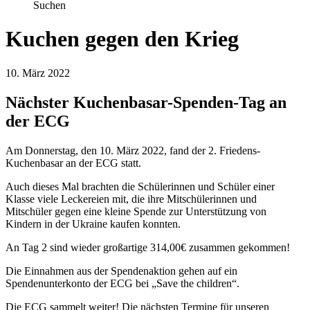
Suchen
Kuchen gegen den Krieg
10. März 2022
Nächster Kuchenbasar-Spenden-Tag an
der ECG
Am Donnerstag, den 10. März 2022, fand der 2. Friedens-
Kuchenbasar an der ECG statt.
Auch dieses Mal brachten die Schülerinnen und Schüler einer
Klasse viele Leckereien mit, die ihre Mitschülerinnen und
Mitschüler gegen eine kleine Spende zur Unterstützung von
Kindern in der Ukraine kaufen konnten.
An Tag 2 sind wieder großartige 314,00€ zusammen gekommen!
Die Einnahmen aus der Spendenaktion gehen auf ein
Spendenunterkonto der ECG bei „Save the children“.
Die ECG sammelt weiter! Die nächsten Termine für unseren