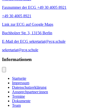
Faxnummer der ECG +49 30 4005 8921
+49 30 4005 8921
Link zur ECG auf Google Maps
Buchholzer Str. 3, 13156 Berlin
E-Mail der ECG sekretariat@ecg.schule
sekretariat@ecg.schule
Informationen
Startseite
Impressum
Datenschutzerklärung
Ansprechpartner:innen
Termine
Dokumente
Team