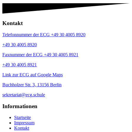
Kontakt
Telefonnummer der ECG +49 30 4005 8920
+49 30 4005 8920
Faxnummer der ECG +49 30 4005 8921
+49 30 4005 8921
Link zur ECG auf Google Maps
Buchholzer Str. 3, 13156 Berlin
sekretariat@ecg.schule
Informationen
Startseite
Impressum
Kontakt