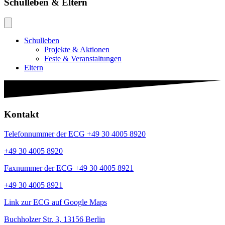
Schulleben & Eltern
Schulleben
Projekte & Aktionen
Feste & Veranstaltungen
Eltern
Kontakt
Telefonnummer der ECG +49 30 4005 8920
+49 30 4005 8920
Faxnummer der ECG +49 30 4005 8921
+49 30 4005 8921
Link zur ECG auf Google Maps
Buchholzer Str. 3, 13156 Berlin