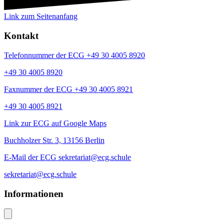
Link zum Seitenanfang
Kontakt
Telefonnummer der ECG +49 30 4005 8920
+49 30 4005 8920
Faxnummer der ECG +49 30 4005 8921
+49 30 4005 8921
Link zur ECG auf Google Maps
Buchholzer Str. 3, 13156 Berlin
E-Mail der ECG sekretariat@ecg.schule
sekretariat@ecg.schule
Informationen