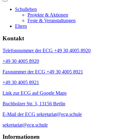
Schulleben
Projekte & Aktionen
Feste & Veranstaltungen
Eltern
Kontakt
Telefonnummer der ECG +49 30 4005 8920
+49 30 4005 8920
Faxnummer der ECG +49 30 4005 8921
+49 30 4005 8921
Link zur ECG auf Google Maps
Buchholzer Str. 3, 13156 Berlin
E-Mail der ECG sekretariat@ecg.schule
sekretariat@ecg.schule
Informationen