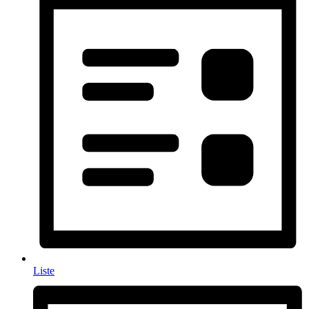
Liste