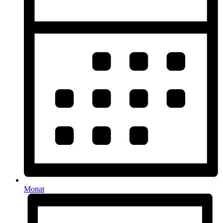
Monat