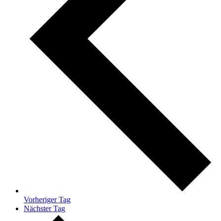
Vorheriger Tag
Nächster Tag