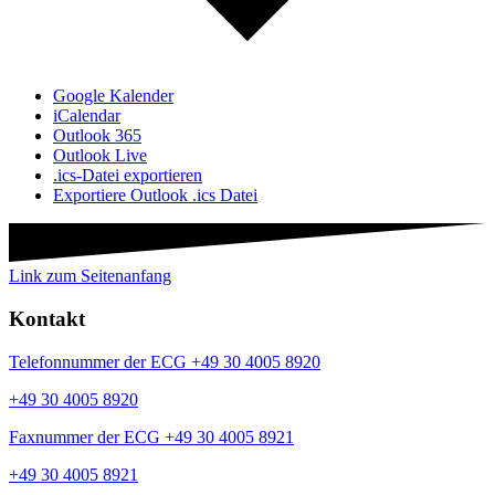
Google Kalender
iCalendar
Outlook 365
Outlook Live
.ics-Datei exportieren
Exportiere Outlook .ics Datei
Link zum Seitenanfang
Kontakt
Telefonnummer der ECG +49 30 4005 8920
+49 30 4005 8920
Faxnummer der ECG +49 30 4005 8921
+49 30 4005 8921