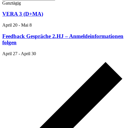
Ganztägig
VERA 3 (D+MA)
April 20
-
Mai 8
Feedback Gespräche 2.HJ – Anmeldeinformationen
folgen
April 27
-
April 30