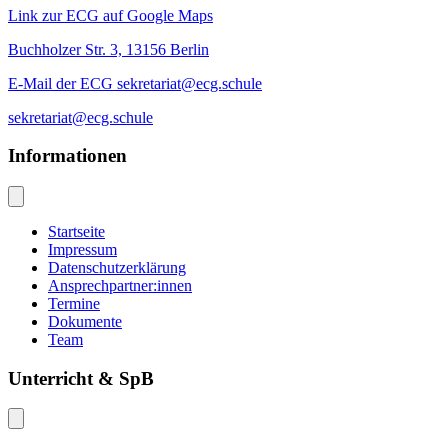
Link zur ECG auf Google Maps
Buchholzer Str. 3, 13156 Berlin
E-Mail der ECG sekretariat@ecg.schule
sekretariat@ecg.schule
Informationen
Startseite
Impressum
Datenschutzerklärung
Ansprechpartner:innen
Termine
Dokumente
Team
Unterricht & SpB