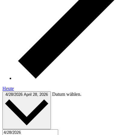
Heute
Datum wählen.
4/28/2026
April 28, 2026