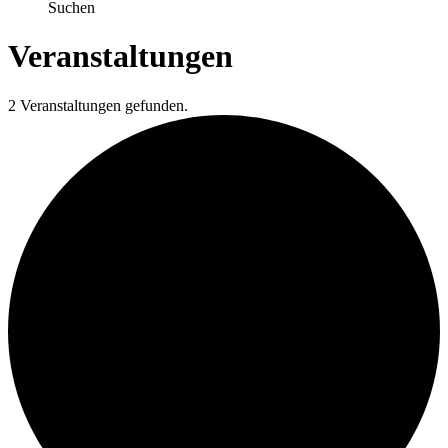
Suchen
Veranstaltungen
2 Veranstaltungen gefunden.