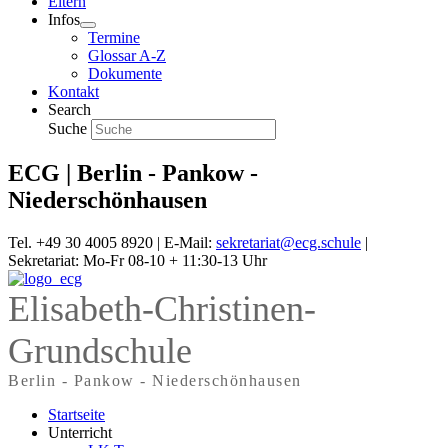
Eltern
Infos
Termine
Glossar A-Z
Dokumente
Kontakt
Search
Suche
ECG | Berlin - Pankow -
Niederschönhausen
Tel. +49 30 4005 8920 | E-Mail:
sekretariat@ecg.schule
|
Sekretariat: Mo-Fr 08-10 + 11:30-13 Uhr
Elisabeth-Christinen-
Grundschule
Berlin - Pankow - Niederschönhausen
Startseite
Unterricht