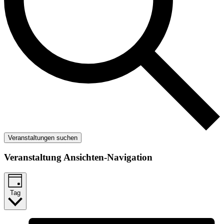
Veranstaltungen suchen
Veranstaltung Ansichten-Navigation
Tag