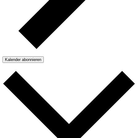
Kalender abonnieren