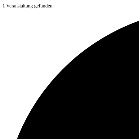
1 Veranstaltung gefunden.