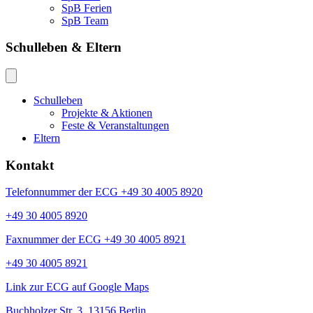
SpB Ferien
SpB Team
Schulleben & Eltern
Schulleben
Projekte & Aktionen
Feste & Veranstaltungen
Eltern
Kontakt
Telefonnummer der ECG +49 30 4005 8920
+49 30 4005 8920
Faxnummer der ECG +49 30 4005 8921
+49 30 4005 8921
Link zur ECG auf Google Maps
Buchholzer Str. 3, 13156 Berlin