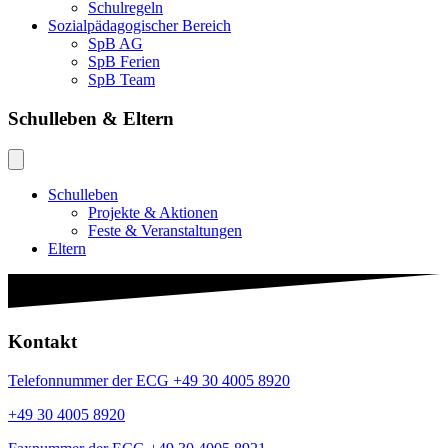
Schulregeln
Sozialpädagogischer Bereich
SpB AG
SpB Ferien
SpB Team
Schulleben & Eltern
Schulleben
Projekte & Aktionen
Feste & Veranstaltungen
Eltern
Kontakt
Telefonnummer der ECG +49 30 4005 8920
+49 30 4005 8920