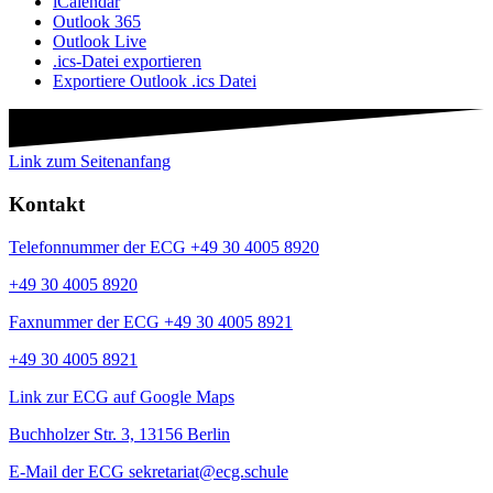
iCalendar
Outlook 365
Outlook Live
.ics-Datei exportieren
Exportiere Outlook .ics Datei
Link zum Seitenanfang
Kontakt
Telefonnummer der ECG +49 30 4005 8920
+49 30 4005 8920
Faxnummer der ECG +49 30 4005 8921
+49 30 4005 8921
Link zur ECG auf Google Maps
Buchholzer Str. 3, 13156 Berlin
E-Mail der ECG sekretariat@ecg.schule