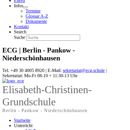
Eltern
Infos
Termine
Glossar A-Z
Dokumente
Kontakt
Search
Suche
ECG | Berlin - Pankow -
Niederschönhausen
Tel. +49 30 4005 8920 | E-Mail:
sekretariat@ecg.schule
|
Sekretariat: Mo-Fr 08-10 + 11:30-13 Uhr
Elisabeth-Christinen-
Grundschule
Berlin - Pankow - Niederschönhausen
Startseite
Unterricht