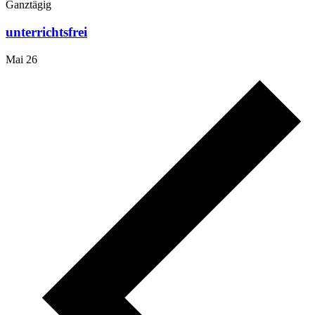
Ganztägig
unterrichtsfrei
Mai 26