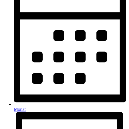
Monat