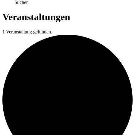
Suchen
Veranstaltungen
1 Veranstaltung gefunden.