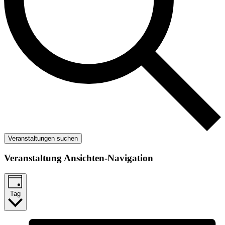
Veranstaltungen suchen
Veranstaltung Ansichten-Navigation
Tag