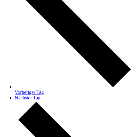
Vorheriger Tag
Nächster Tag