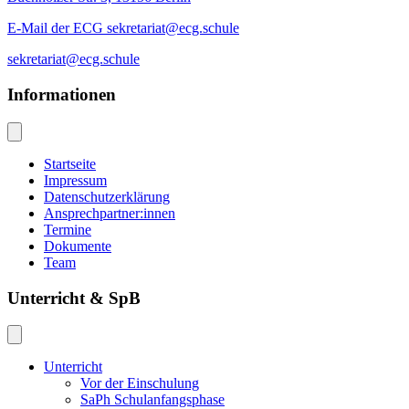
E-Mail der ECG sekretariat@ecg.schule
sekretariat@ecg.schule
Informationen
Startseite
Impressum
Datenschutzerklärung
Ansprechpartner:innen
Termine
Dokumente
Team
Unterricht & SpB
Unterricht
Vor der Einschulung
SaPh Schulanfangsphase