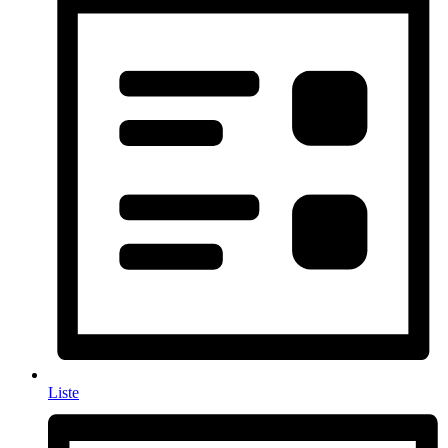
Liste