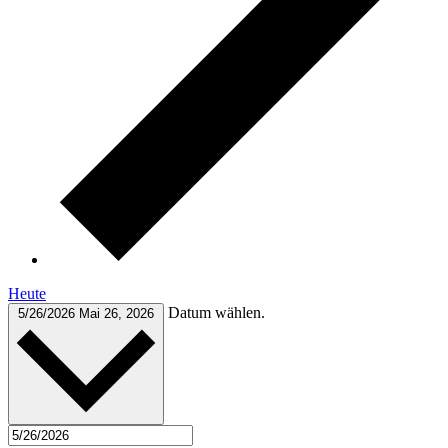
Heute
Datum wählen.
5/26/2026
Mai 26, 2026