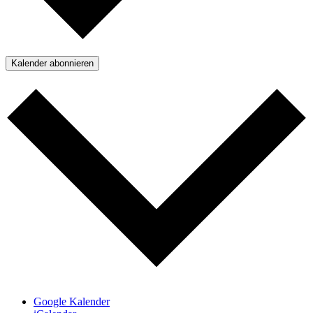
Kalender abonnieren
Google Kalender