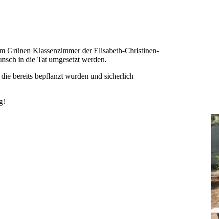
m Grünen Klassenzimmer der Elisabeth-Christinen-
nsch in die Tat umgesetzt werden.
die bereits bepflanzt wurden und sicherlich
g!