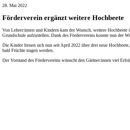
28. Mai 2022
Förderverein ergänzt weitere Hochbeete
Von Lehrer:innen und Kindern kam der Wunsch, weitere Hochbeete i
Grundschule aufzustellen. Dank des Fördervereins konnte nun der Wu
Die Kinder freuen sich nun seit April 2022 über drei neue Hochbeete, 
bald Früchte tragen werden.
Der Vorstand des Fördervereins wünscht den Gärtner:innen viel Erfol