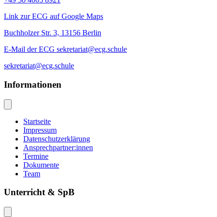
Link zur ECG auf Google Maps
Buchholzer Str. 3, 13156 Berlin
E-Mail der ECG sekretariat@ecg.schule
sekretariat@ecg.schule
Informationen
Startseite
Impressum
Datenschutzerklärung
Ansprechpartner:innen
Termine
Dokumente
Team
Unterricht & SpB