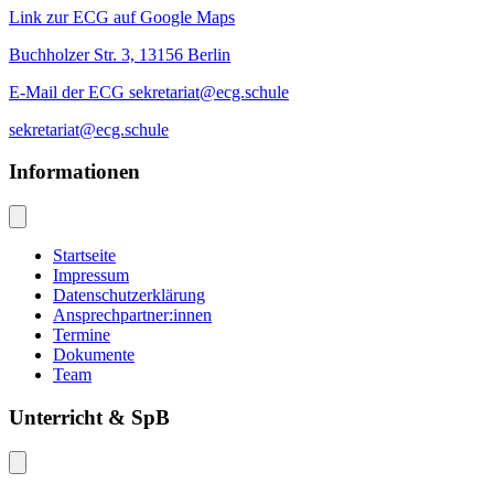
Link zur ECG auf Google Maps
Buchholzer Str. 3, 13156 Berlin
E-Mail der ECG sekretariat@ecg.schule
sekretariat@ecg.schule
Informationen
Startseite
Impressum
Datenschutzerklärung
Ansprechpartner:innen
Termine
Dokumente
Team
Unterricht & SpB