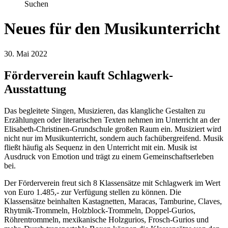
Suchen
Neues für den Musikunterricht
30. Mai 2022
Förderverein kauft Schlagwerk-
Ausstattung
Das begleitete Singen, Musizieren, das klangliche Gestalten zu
Erzählungen oder literarischen Texten nehmen im Unterricht an der
Elisabeth-Christinen-Grundschule großen Raum ein. Musiziert wird
nicht nur im Musikunterricht, sondern auch fachübergreifend. Musik
fließt häufig als Sequenz in den Unterricht mit ein. Musik ist
Ausdruck von Emotion und trägt zu einem Gemeinschaftserleben
bei.
Der Förderverein freut sich 8 Klassensätze mit Schlagwerk im Wert
von Euro 1.485,- zur Verfügung stellen zu können. Die
Klassensätze beinhalten Kastagnetten, Maracas, Tamburine, Claves,
Rhytmik-Trommeln, Holzblock-Trommeln, Doppel-Gurios,
Röhrentrommeln, mexikanische Holzgurios, Frosch-Gurios und