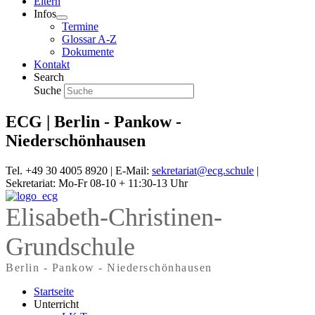
Eltern
Infos
Termine
Glossar A-Z
Dokumente
Kontakt
Search
Suche
ECG | Berlin - Pankow -
Niederschönhausen
Tel. +49 30 4005 8920 | E-Mail:
sekretariat@ecg.schule
|
Sekretariat: Mo-Fr 08-10 + 11:30-13 Uhr
Elisabeth-Christinen-
Grundschule
Berlin - Pankow - Niederschönhausen
Startseite
Unterricht