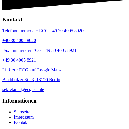
Kontakt
Telefonnummer der ECG +49 30 4005 8920
+49 30 4005 8920
Faxnummer der ECG +49 30 4005 8921
+49 30 4005 8921
Link zur ECG auf Google Maps
Buchholzer Str. 3, 13156 Berlin
sekretariat@ecg.schule
Informationen
Startseite
Impressum
Kontakt