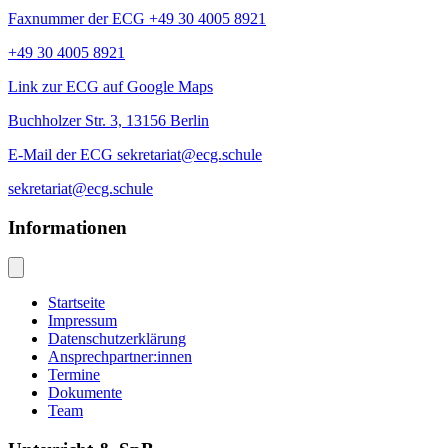
Faxnummer der ECG +49 30 4005 8921
+49 30 4005 8921
Link zur ECG auf Google Maps
Buchholzer Str. 3, 13156 Berlin
E-Mail der ECG sekretariat@ecg.schule
sekretariat@ecg.schule
Informationen
Startseite
Impressum
Datenschutzerklärung
Ansprechpartner:innen
Termine
Dokumente
Team