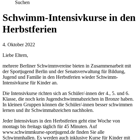
Suchen
Schwimm-Intensivkurse in den
Herbstferien
4. Oktober 2022
Liebe Eltern,
mehrere Berliner Schwimmvereine bieten in Zusammenarbeit mit
der Sportjugend Berlin und der Senatsverwaltung für Bildung,
Jugend und Familie in den Herbstferien wieder Schwimm-
Intensivkurse für Kinder an.
Die Intensivkurse richten sich an Schüler/-innen der 4., 5. und 6.
Klasse, die noch kein Jugendschwimmabzeichen in Bronze haben.
In kleinen Gruppen können die Schüler/-innen besser schwimmen
lernen und ihr Schwimmabzeichen nachholen.
Jeder Intensivkurs in den Herbstferien geht eine Woche von
montags bis freitags täglich für 45 Minuten. Auf
www.schwimmkurse-sportjugend.de finden Sie alle
Schwimmhallen. Es werden auch inklusive Kurse für Kinder mit