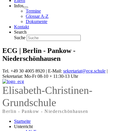
Eltern
Infos
Termine
Glossar A-Z
Dokumente
Kontakt
Search
Suche
ECG | Berlin - Pankow -
Niederschönhausen
Tel. +49 30 4005 8920 | E-Mail:
sekretariat@ecg.schule
|
Sekretariat: Mo-Fr 08-10 + 11:30-13 Uhr
Elisabeth-Christinen-
Grundschule
Berlin - Pankow - Niederschönhausen
Startseite
Unterricht