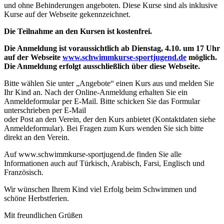
und ohne Behinderungen angeboten. Diese Kurse sind als inklusive
Kurse auf der Webseite gekennzeichnet.
Die Teilnahme an den Kursen ist kostenfrei.
Die Anmeldung ist voraussichtlich ab Dienstag, 4.10. um 17 Uhr
auf der Webseite
www.schwimmkurse-sportjugend.de
möglich.
Die Anmeldung erfolgt ausschließlich über diese Webseite.
Bitte wählen Sie unter „Angebote“ einen Kurs aus und melden Sie
Ihr Kind an. Nach der Online-Anmeldung erhalten Sie ein
Anmeldeformular per E-Mail. Bitte schicken Sie das Formular
unterschrieben per E-Mail
oder Post an den Verein, der den Kurs anbietet (Kontaktdaten siehe
Anmeldeformular). Bei Fragen zum Kurs wenden Sie sich bitte
direkt an den Verein.
Auf www.schwimmkurse-sportjugend.de finden Sie alle
Informationen auch auf Türkisch, Arabisch, Farsi, Englisch und
Französisch.
Wir wünschen Ihrem Kind viel Erfolg beim Schwimmen und
schöne Herbstferien.
Mit freundlichen Grüßen