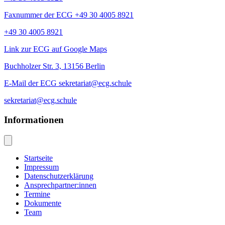
Faxnummer der ECG +49 30 4005 8921
+49 30 4005 8921
Link zur ECG auf Google Maps
Buchholzer Str. 3, 13156 Berlin
E-Mail der ECG sekretariat@ecg.schule
sekretariat@ecg.schule
Informationen
Startseite
Impressum
Datenschutzerklärung
Ansprechpartner:innen
Termine
Dokumente
Team