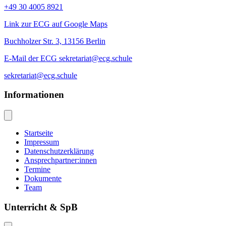
+49 30 4005 8921
Link zur ECG auf Google Maps
Buchholzer Str. 3, 13156 Berlin
E-Mail der ECG sekretariat@ecg.schule
sekretariat@ecg.schule
Informationen
Startseite
Impressum
Datenschutzerklärung
Ansprechpartner:innen
Termine
Dokumente
Team
Unterricht & SpB