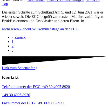
Top
Die ersten Schritte zum Schulkind Am 5. und 12. Juni 2021 war es
wieder soweit: Die ECG begrüßt zum erstem Mal ihre zukünftigen
Erstklässlerinnen und Erstklässler und deren Eltern. In…
Mehr lesen »
about Willkommenstage an der ECG
« Zurück
1
2
3
Link zum Seitenanfang
Kontakt
Telefonnummer der ECG +49 30 4005 8920
+49 30 4005 8920
Faxnummer der ECG +49 30 4005 8921