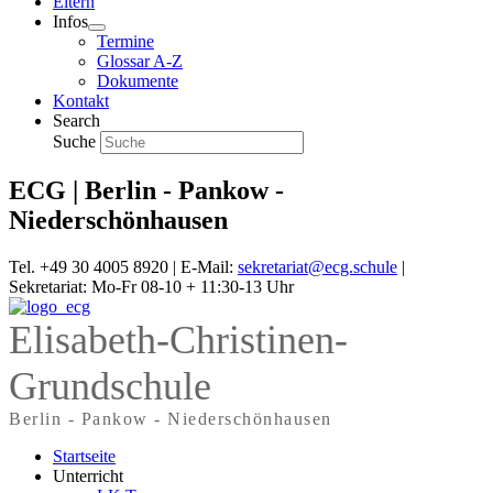
Eltern
Infos
Termine
Glossar A-Z
Dokumente
Kontakt
Search
Suche
ECG | Berlin - Pankow -
Niederschönhausen
Tel. +49 30 4005 8920 | E-Mail:
sekretariat@ecg.schule
|
Sekretariat: Mo-Fr 08-10 + 11:30-13 Uhr
Elisabeth-Christinen-
Grundschule
Berlin - Pankow - Niederschönhausen
Startseite
Unterricht