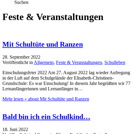
Suchen
Feste & Veranstaltungen
Mit Schultüte und Ranzen
28. September 2022
Veröffentlicht in
Allgemein
,
Feste & Veranstaltungen
,
Schulleben
Einschulungsfeier 2022 Am 27. August 2022 lag wieder Aufregung
in der Luft auf dem Schulgelände der Elisabeth-Christinen-
Grundschule: Es war Einschulung! In diesem Jahr begrüßten wir 77
Lernanfängerinnen und Lernanfänger in…
Mehr lesen »
about Mit Schultüte und Ranzen
Bald bin ich ein Schulkind…
18. Juni 2022