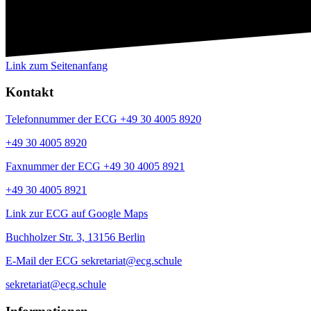
Link zum Seitenanfang
Kontakt
Telefonnummer der ECG +49 30 4005 8920
+49 30 4005 8920
Faxnummer der ECG +49 30 4005 8921
+49 30 4005 8921
Link zur ECG auf Google Maps
Buchholzer Str. 3, 13156 Berlin
E-Mail der ECG sekretariat@ecg.schule
sekretariat@ecg.schule