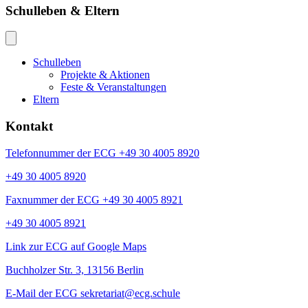
Schulleben & Eltern
Schulleben
Projekte & Aktionen
Feste & Veranstaltungen
Eltern
Kontakt
Telefonnummer der ECG +49 30 4005 8920
+49 30 4005 8920
Faxnummer der ECG +49 30 4005 8921
+49 30 4005 8921
Link zur ECG auf Google Maps
Buchholzer Str. 3, 13156 Berlin
E-Mail der ECG sekretariat@ecg.schule