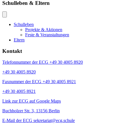
Schulleben & Eltern
Schulleben
Projekte & Aktionen
Feste & Veranstaltungen
Eltern
Kontakt
Telefonnummer der ECG +49 30 4005 8920
+49 30 4005 8920
Faxnummer der ECG +49 30 4005 8921
+49 30 4005 8921
Link zur ECG auf Google Maps
Buchholzer Str. 3, 13156 Berlin
E-Mail der ECG sekretariat@ecg.schule