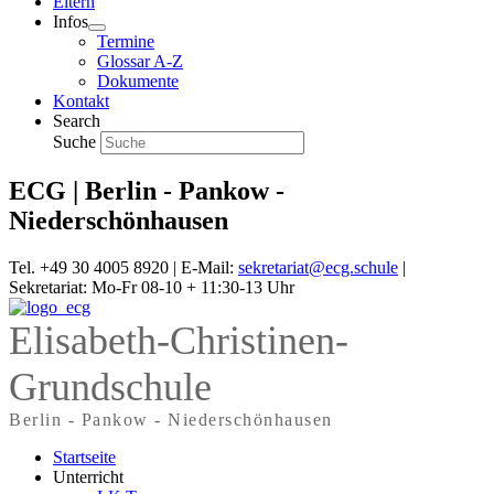
Eltern
Infos
Termine
Glossar A-Z
Dokumente
Kontakt
Search
Suche
ECG | Berlin - Pankow -
Niederschönhausen
Tel. +49 30 4005 8920 | E-Mail:
sekretariat@ecg.schule
|
Sekretariat: Mo-Fr 08-10 + 11:30-13 Uhr
Elisabeth-Christinen-
Grundschule
Berlin - Pankow - Niederschönhausen
Startseite
Unterricht