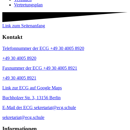
Vertretungsplan
Link zum Seitenanfang
Kontakt
Telefonnummer der ECG +49 30 4005 8920
+49 30 4005 8920
Faxnummer der ECG +49 30 4005 8921
+49 30 4005 8921
Link zur ECG auf Google Maps
Buchholzer Str. 3, 13156 Berlin
E-Mail der ECG sekretariat@ecg.schule
sekretariat@ecg.schule
Informationen