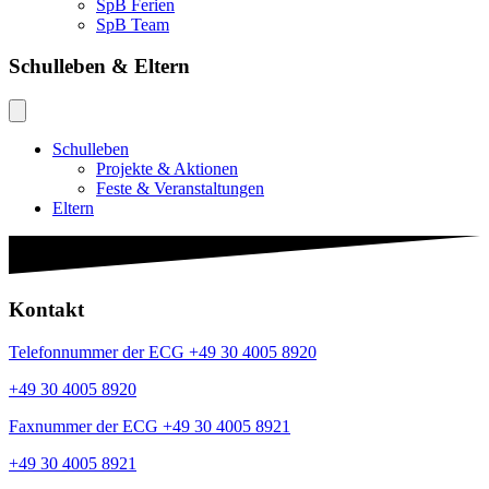
SpB Ferien
SpB Team
Schulleben & Eltern
Schulleben
Projekte & Aktionen
Feste & Veranstaltungen
Eltern
Kontakt
Telefonnummer der ECG +49 30 4005 8920
+49 30 4005 8920
Faxnummer der ECG +49 30 4005 8921
+49 30 4005 8921