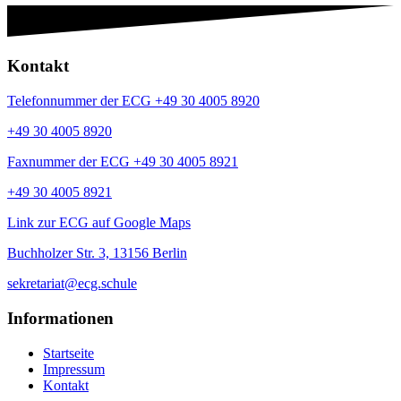
Kontakt
Telefonnummer der ECG +49 30 4005 8920
+49 30 4005 8920
Faxnummer der ECG +49 30 4005 8921
+49 30 4005 8921
Link zur ECG auf Google Maps
Buchholzer Str. 3, 13156 Berlin
sekretariat@ecg.schule
Informationen
Startseite
Impressum
Kontakt