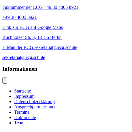
Faxnummer der ECG +49 30 4005 8921
+49 30 4005 8921
Link zur ECG auf Google Maps
Buchholzer Str. 3, 13156 Berlin
E-Mail der ECG sekretariat@ecg.schule
sekretariat@ecg.schule
Informationen
Startseite
Impressum
Datenschutzerklärung
Ansprechpartner:innen
Termine
Dokumente
Team