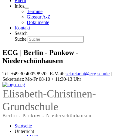
Eltern
Infos
Termine
Glossar A-Z
Dokumente
Kontakt
Search
Suche
ECG | Berlin - Pankow -
Niederschönhausen
Tel. +49 30 4005 8920 | E-Mail:
sekretariat@ecg.schule
|
Sekretariat: Mo-Fr 08-10 + 11:30-13 Uhr
Elisabeth-Christinen-
Grundschule
Berlin - Pankow - Niederschönhausen
Startseite
Unterricht