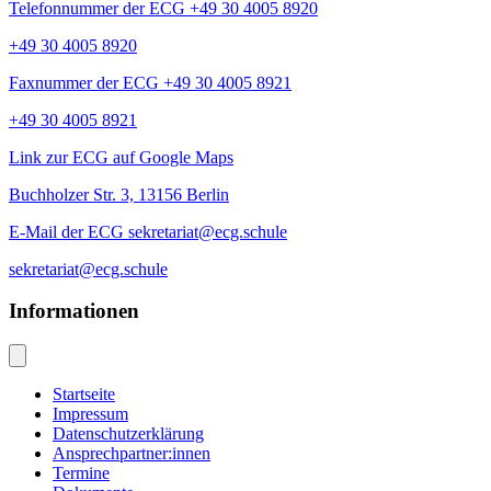
Telefonnummer der ECG +49 30 4005 8920
+49 30 4005 8920
Faxnummer der ECG +49 30 4005 8921
+49 30 4005 8921
Link zur ECG auf Google Maps
Buchholzer Str. 3, 13156 Berlin
E-Mail der ECG sekretariat@ecg.schule
sekretariat@ecg.schule
Informationen
Startseite
Impressum
Datenschutzerklärung
Ansprechpartner:innen
Termine